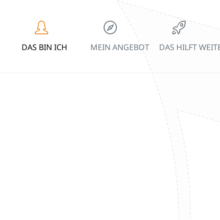
DAS BIN ICH
MEIN ANGEBOT
DAS HILFT WEIT