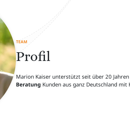
TEAM
Profil
Marion Kaiser unterstützt seit über 20 Jahre
Beratung
Kunden aus ganz Deutschland mit 