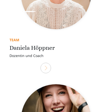
TEAM
Daniela Höppner
Dozentin und Coach