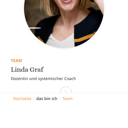
TEAM
Linda Graf
Dozentin und systemischer Coach
Startseite
das bin ich
Team