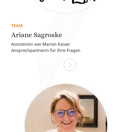
TEAM
Ariane Sagroske
Assistentin von Marion Kaiser
Ansprechpartnerin für Ihre Fragen