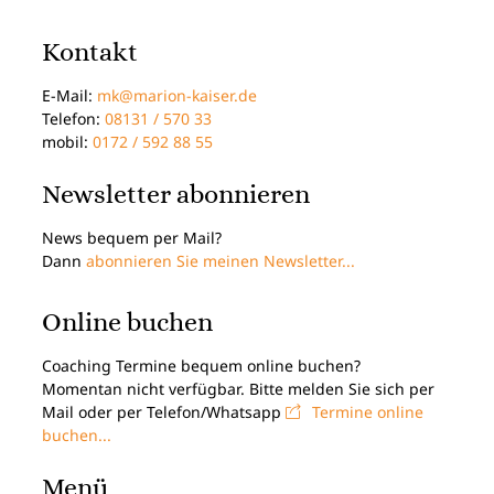
Kontakt
E-Mail:
mk@marion-kaiser.de
Telefon:
08131 / 570 33
mobil:
0172 / 592 88 55
Newsletter abonnieren
News bequem per Mail?
Dann
abonnieren Sie meinen Newsletter...
Online buchen
Coaching Termine bequem online buchen?
Momentan nicht verfügbar. Bitte melden Sie sich per
Mail oder per Telefon/Whatsapp
Termine online
buchen...
Menü