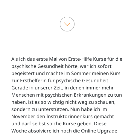
Als ich das erste Mal von Erste-Hilfe Kurse für die
psychische Gesundheit hörte, war ich sofort
begeistert und machte im Sommer meinen Kurs
zur Ersthelferin für psychische Gesundheit.
Gerade in unserer Zeit, in denen immer mehr
Menschen mit psychischen Erkrankungen zu tun
haben, ist es so wichtig nicht weg zu schauen,
sondern zu unterstützen. Nun habe ich im
November den Instruktorinnenkurs gemacht
und darf selbst solche Kurse geben. Diese
Woche absolviere ich noch die Online Upgrade