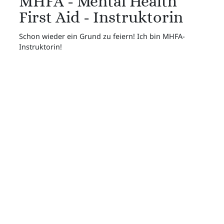
MHFA - Mental Health
First Aid - Instruktorin
Schon wieder ein Grund zu feiern! Ich bin MHFA-
Instruktorin!