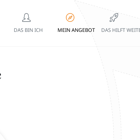
DAS BIN ICH
MEIN ANGEBOT
DAS HILFT WEIT
e