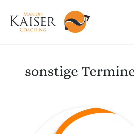
sonstige Termin