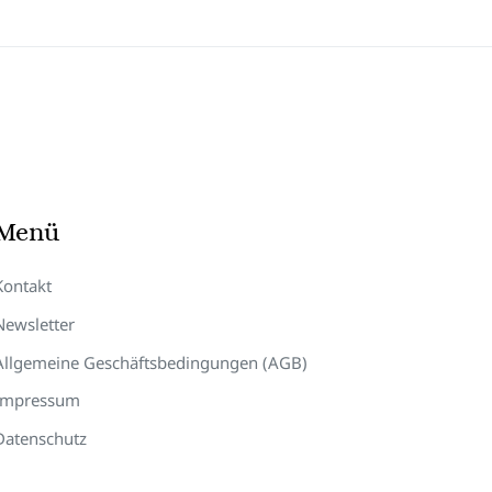
Menü
Kontakt
Newsletter
Allgemeine Geschäftsbedingungen (AGB)
Impressum
Datenschutz