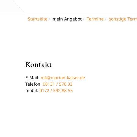
Startseite
mein Angebot
Termine
sonstige Ter
Kontakt
E-Mail:
mk@marion-kaiser.de
Telefon:
08131 / 570 33
mobil:
0172 / 592 88 55