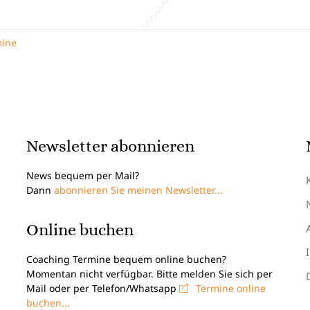
mine
Newsletter abonnieren
News bequem per Mail?
Dann
abonnieren Sie meinen Newsletter...
Online buchen
Coaching Termine bequem online buchen?
Momentan nicht verfügbar. Bitte melden Sie sich per
Mail oder per Telefon/Whatsapp
Termine online
buchen...