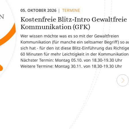
05. OKTOBER 2026
TERMINE
Kostenfreie Blitz-Intro Gewaltfreie
Kommunikation (GFK)
Wer wissen möchte was es so mit der Gewaltfreien
Kommunikation (für manche ein seltsamer Begriff) so a
sich hat - für den ist diese Blitz-Einführung das Richtige
60 Minuten für mehr Leichtigkeit in der Kommunikation
Nächster Termin: Montag 05.10. von 18.30-19.30 Uhr
Weitere Termine: Montag 30.11. von 18.30-19.30 Uhr