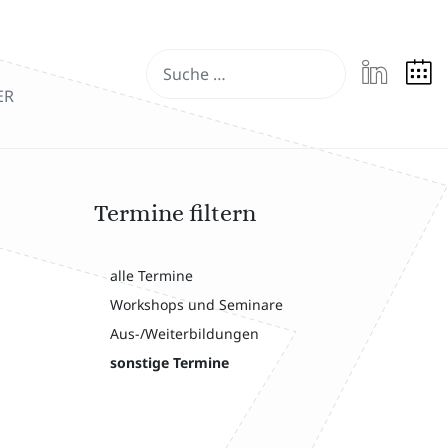
Suchen
ER
Termine filtern
alle Termine
Workshops und Seminare
Aus-/Weiterbildungen
sonstige Termine